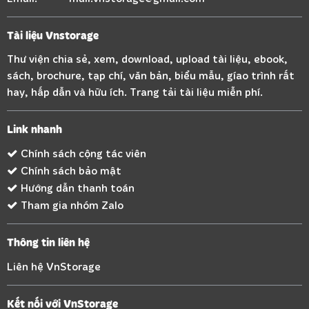
Tài liệu Vnstorage
Thư viện chia sẻ, xem, download, upload tài liệu, ebook,
sách, brochure, tạp chí, văn bản, biểu mẫu, gíao trình rất
hay, hấp dẫn và hữu ích. Trang tải tài liệu miễn phí.
Link nhanh
Chính sách cộng tác viên
Chính sách bảo mật
Hướng dẫn thanh toán
Tham gia nhóm Zalo
Thông tin liên hệ
Liên hệ VnStorage
Kết nối với VnStorage