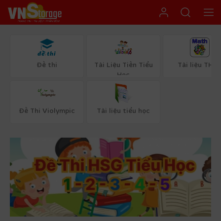
Đề thi
Tài Liệu Tiền Tiểu
Tài liệu THC
Học
Đề Thi Violympic
Tài liệu tiểu học