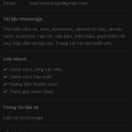
Email:
mail.vnstorage@gmail.com
Tài liệu Vnstorage
Thư viện chia sẻ, xem, download, upload tài liệu, ebook,
sách, brochure, tạp chí, văn bản, biểu mẫu, gíao trình rất
hay, hấp dẫn và hữu ích. Trang tải tài liệu miễn phí.
Link nhanh
Chính sách cộng tác viên
Chính sách bảo mật
Hướng dẫn thanh toán
Tham gia nhóm Zalo
Thông tin liên hệ
Liên hệ VnStorage