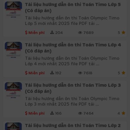
Tài liệu hướng dẫn ôn thi Toán Timo Lớp 5
(Có đáp án)
Tài liệu hướng dẫn ôn thi Toán Olympic Timo
Lớp 5 mới nhất 2025 file PDF tải ...
Miễn phí
204
7689
5
Tài liệu hướng dẫn ôn thi Toán Timo Lớp 4
(Có đáp án)
Tài liệu hướng dẫn ôn thi Toán Olympic Timo
Lớp 4 mới nhất 2025 file PDF tải ...
Miễn phí
192
7618
5
Tài liệu hướng dẫn ôn thi Toán Timo Lớp 3
(Có đáp án)
Tài liệu hướng dẫn ôn thi Toán Olympic Timo
Lớp 3 mới nhất 2025 file PDF tải ...
Miễn phí
166
7464
4
Tài liệu hướng dẫn ôn thi Toán Timo Lớp 2