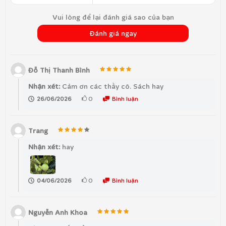
Vui lòng để lại đánh giá sao của bạn
Đánh giá ngay
Đỗ Thị Thanh Bình
Nhận xét:
Cảm ơn các thầy cô. Sách hay
0
Bình luận
26/06/2026
Trang
Nhận xét:
hay
0
Bình luận
04/06/2026
Nguyễn Anh Khoa