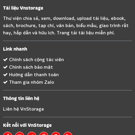
Tài liệu Vnstorage
Thư viện chia sẻ, xem, download, upload tài liệu, ebook,
sách, brochure, tạp chí, văn bản, biểu mẫu, gíao trình rất
hay, hấp dẫn và hữu ích. Trang tải tài liệu miễn phí.
Link nhanh
Chính sách cộng tác viên
Chính sách bảo mật
Hướng dẫn thanh toán
Tham gia nhóm Zalo
Thông tin liên hệ
Liên hệ VnStorage
Kết nối với VnStorage