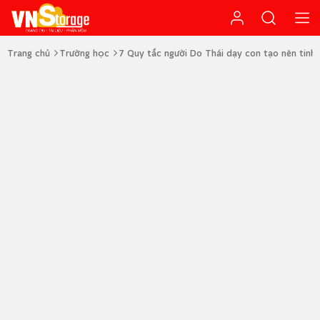
Trang chủ
Trường học
7 Quy tắc người Do Thái dạy con tạo nên tinh