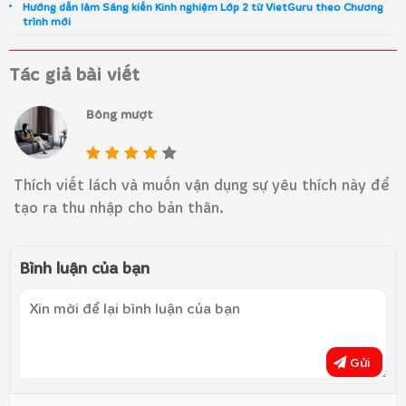
Hướng dẫn làm Sáng kiến Kinh nghiệm Lớp 2 từ VietGuru theo Chương
trình mới
Tác giả bài viết
Bông mượt
Thích viết lách và muốn vận dụng sự yêu thích này để
tạo ra thu nhập cho bản thân.
Bình luận của bạn
Gửi