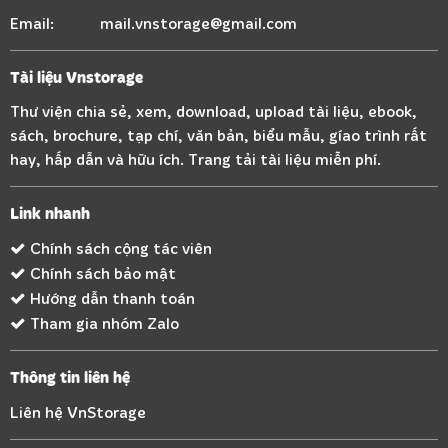
Email:
mail.vnstorage@gmail.com
Tài liệu Vnstorage
Thư viện chia sẻ, xem, download, upload tài liệu, ebook,
sách, brochure, tạp chí, văn bản, biểu mẫu, gíao trình rất
hay, hấp dẫn và hữu ích. Trang tải tài liệu miễn phí.
Link nhanh
Chính sách cộng tác viên
Chính sách bảo mật
Hướng dẫn thanh toán
Tham gia nhóm Zalo
Thông tin liên hệ
Liên hệ VnStorage