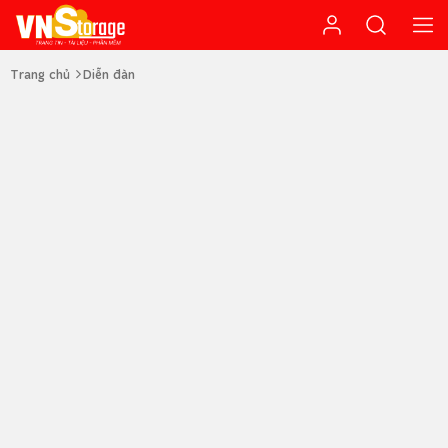
Trang chủ
Diễn đàn