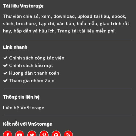
Tài liệu Vnstorage
Thư viện chia sẻ, xem, download, upload tài liệu, ebook,
sách, brochure, tạp chí, văn bản, biểu mẫu, gíao trình rất
hay, hấp dẫn và hữu ích. Trang tải tài liệu miễn phí.
Link nhanh
Chính sách cộng tác viên
Chính sách bảo mật
Hướng dẫn thanh toán
Tham gia nhóm Zalo
Thông tin liên hệ
Liên hệ VnStorage
Kết nối với VnStorage