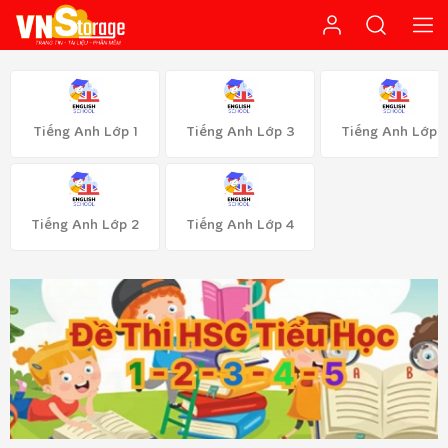
Tiếng Anh Lớp 1
Tiếng Anh Lớp 3
Tiếng Anh Lớp 
Tiếng Anh Lớp 2
Tiếng Anh Lớp 4