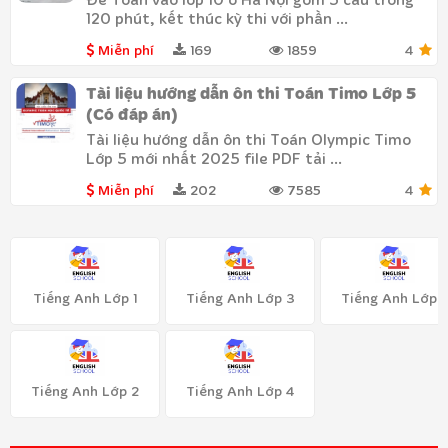
120 phút, kết thúc kỳ thi với phần ...
Miễn phí
169
1859
4
Tài liệu hướng dẫn ôn thi Toán Timo Lớp 5
(Có đáp án)
Tài liệu hướng dẫn ôn thi Toán Olympic Timo
Lớp 5 mới nhất 2025 file PDF tải ...
Miễn phí
202
7585
4
Tiếng Anh Lớp 1
Tiếng Anh Lớp 3
Tiếng Anh Lớp 
Tiếng Anh Lớp 2
Tiếng Anh Lớp 4