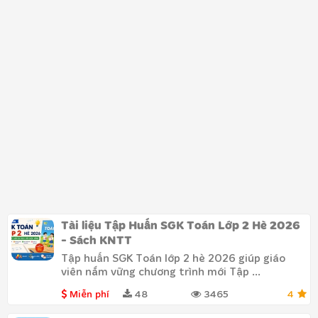
Tài liệu Tập Huấn SGK Toán Lớp 2 Hè 2026
- Sách KNTT
Tập huấn SGK Toán lớp 2 hè 2026 giúp giáo
viên nắm vững chương trình mới Tập ...
Miễn phí
48
3465
4