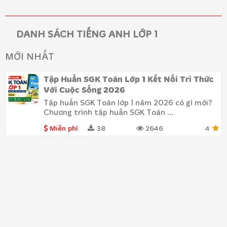
DANH SÁCH TIẾNG ANH LỚP 1
MỚI NHẤT
Tập Huấn SGK Toán Lớp 1 Kết Nối Tri Thức
Với Cuộc Sống 2026
Tập huấn SGK Toán lớp 1 năm 2026 có gì mới?
Chương trình tập huấn SGK Toán ...
Miễn phí
38
2646
4