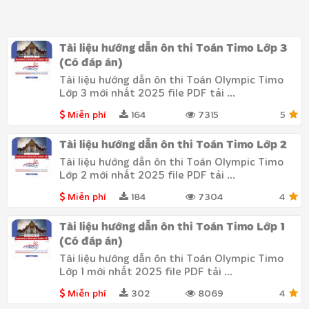
Tài liệu hướng dẫn ôn thi Toán Timo Lớp 3
(Có đáp án)
Tài liệu hướng dẫn ôn thi Toán Olympic Timo
Lớp 3 mới nhất 2025 file PDF tải ...
Miễn phí
164
7315
5
Tài liệu hướng dẫn ôn thi Toán Timo Lớp 2
Tài liệu hướng dẫn ôn thi Toán Olympic Timo
Lớp 2 mới nhất 2025 file PDF tải ...
Miễn phí
184
7304
4
Tài liệu hướng dẫn ôn thi Toán Timo Lớp 1
(Có đáp án)
Tài liệu hướng dẫn ôn thi Toán Olympic Timo
Lớp 1 mới nhất 2025 file PDF tải ...
Miễn phí
302
8069
4