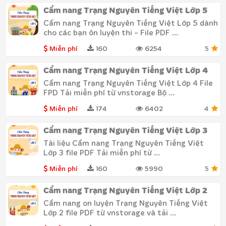
Cẩm nang Trạng Nguyên Tiếng Việt Lớp 5
Cẩm nang Trạng Nguyên Tiếng Việt Lớp 5 dành
cho các bạn ôn luyện thi - File PDF ...
Miễn phí
160
6254
5
Cẩm nang Trạng Nguyên Tiếng Việt Lớp 4
Cẩm nang Trạng Nguyên Tiếng Việt Lớp 4 File
FPD Tải miễn phí từ vnstorage Bộ ...
Miễn phí
174
6402
4
Cẩm nang Trạng Nguyên Tiếng Việt Lớp 3
Tài liệu Cẩm nang Trạng Nguyên Tiếng Việt
Lớp 3 file PDF Tải miễn phí từ ...
Miễn phí
160
5990
5
Cẩm nang Trạng Nguyên Tiếng Việt Lớp 2
Cẩm nang on luyện Trạng Nguyên Tiếng Việt
Lớp 2 file PDF từ vnstorage và tải ...