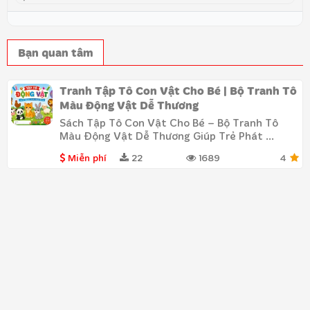
Bạn quan tâm
Tranh Tập Tô Con Vật Cho Bé | Bộ Tranh Tô
Màu Động Vật Dễ Thương
Sách Tập Tô Con Vật Cho Bé – Bộ Tranh Tô
Màu Động Vật Dễ Thương Giúp Trẻ Phát ...
Miễn phí
22
1689
4