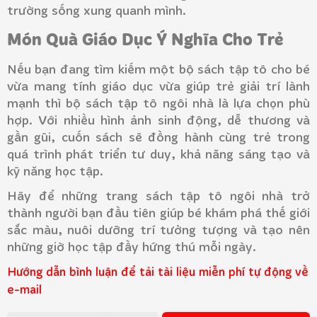
trường sống xung quanh mình.
Món Quà Giáo Dục Ý Nghĩa Cho Trẻ
Nếu bạn đang tìm kiếm một bộ sách tập tô cho bé
vừa mang tính giáo dục vừa giúp trẻ giải trí lành
mạnh thì bộ sách tập tô ngôi nhà là lựa chọn phù
hợp. Với nhiều hình ảnh sinh động, dễ thương và
gần gũi, cuốn sách sẽ đồng hành cùng trẻ trong
quá trình phát triển tư duy, khả năng sáng tạo và
kỹ năng học tập.
Hãy để những trang sách tập tô ngôi nhà trở
thành người bạn đầu tiên giúp bé khám phá thế giới
sắc màu, nuôi dưỡng trí tưởng tượng và tạo nên
những giờ học tập đầy hứng thú mỗi ngày.
Hướng dẫn bình luận để tải tài liệu miễn phí tự động về
e-mail