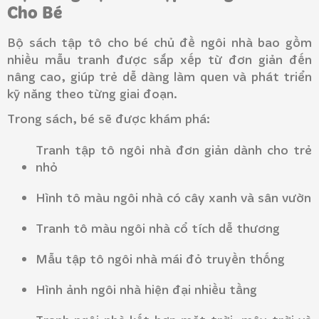
Cho Bé
Bộ sách tập tô cho bé chủ đề ngôi nhà bao gồm
nhiều mẫu tranh được sắp xếp từ đơn giản đến
nâng cao, giúp trẻ dễ dàng làm quen và phát triển
kỹ năng theo từng giai đoạn.
Trong sách, bé sẽ được khám phá:
Tranh tập tô ngôi nhà đơn giản dành cho trẻ
nhỏ
Hình tô màu ngôi nhà có cây xanh và sân vườn
Tranh tô màu ngôi nhà cổ tích dễ thương
Mẫu tập tô ngôi nhà mái đỏ truyền thống
Hình ảnh ngôi nhà hiện đại nhiều tầng