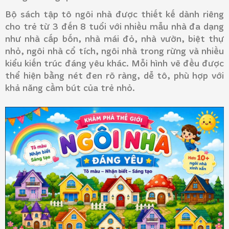
Bộ sách tập tô ngôi nhà được thiết kế dành riêng
cho trẻ từ 3 đến 8 tuổi với nhiều mẫu nhà đa dạng
như nhà cấp bốn, nhà mái đỏ, nhà vườn, biệt thự
nhỏ, ngôi nhà cổ tích, ngôi nhà trong rừng và nhiều
kiểu kiến trúc đáng yêu khác. Mỗi hình vẽ đều được
thể hiện bằng nét đen rõ ràng, dễ tô, phù hợp với
khả năng cầm bút của trẻ nhỏ.