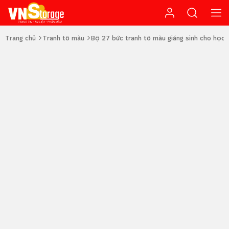
Trang chủ
Tranh tô màu
Bộ 27 bức tranh tô màu giáng sinh cho học s