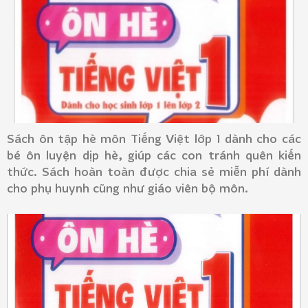
Sách ôn tập hè môn Tiếng Việt lớp 1 dành cho các
bé ôn luyện dịp hè, giúp các con tránh quên kiến
thức. Sách hoàn toàn được chia sẻ miễn phí dành
cho phụ huynh cũng như giáo viên bộ môn.