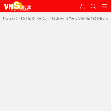
Trang chủ
Bài tập Ôn hè lớp 1
Sách ôn hè Tiếng Việt lớp 1 (Dành cho họ