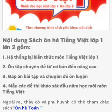
Nội dung Sách ôn hè Tiếng Việt lớp 1
lên 2 gồm:
1. Hệ thống lại kiến thức môn Tiếng Việt lớp 1
2. Ôn tập chuyên đề từ cơ bản đến nâng cao
3. Đáp án bài tập và chuyên đề ôn luyện
4. Mẫu các đề thi khảo sát đầu năm học mới môn
Tiếng Việt
Ngoài ra, thầy cô và phụ huynh có thể tham khảo
sách "
Ôn hè Toán 1
"