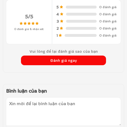
5
0 đánh giá
4
0 đánh giá
5/5
3
0 đánh giá
2
0 đánh giá
0 đánh giá & nhận xét
1
0 đánh giá
Vui lòng để lại đánh giá sao của bạn
Đánh giá ngay
Bình luận của bạn