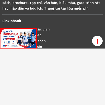
sách, brochure, tạp chí, văn bản, biểu mẫu, gíao trình rất
hay, hấp dẫn và hữu ích. Trang tải tài liệu miễn phí.
Link nhanh
Chính sách cộng tác viên
Chính sách bảo mật
Hướng dẫn thanh toán
Tham gia nhóm Zalo
Thông tin liên hệ
Liên hệ VnStorage
Kết nối với VnStorage