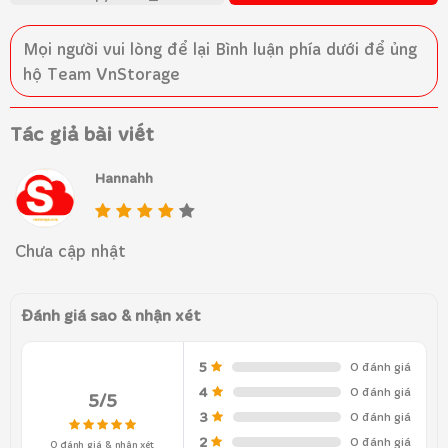
Mọi người vui lòng để lại
Bình luận
phía dưới để ủng
hộ Team VnStorage
Tác giả bài viết
Hannahh
Chưa cập nhật
Đánh giá sao & nhận xét
5
0 đánh giá
4
0 đánh giá
5/5
3
0 đánh giá
2
0 đánh giá
0 đánh giá & nhận xét