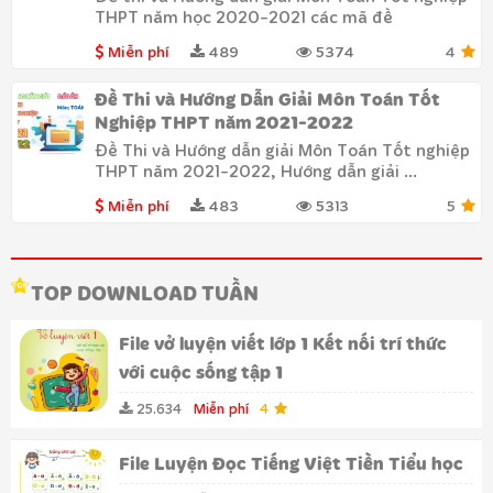
THPT năm học 2020-2021 các mã đề
Miễn phí
489
5374
4
Đề Thi và Hướng Dẫn Giải Môn Toán Tốt
Nghiệp THPT năm 2021-2022
Đề Thi và Hướng dẫn giải Môn Toán Tốt nghiệp
THPT năm 2021-2022, Hướng dẫn giải ...
Miễn phí
483
5313
5
TOP DOWNLOAD TUẦN
File vở luyện viết lớp 1 Kết nối trí thức
với cuộc sống tập 1
25.634
Miễn phí
4
File Luyện Đọc Tiếng Việt Tiền Tiểu học