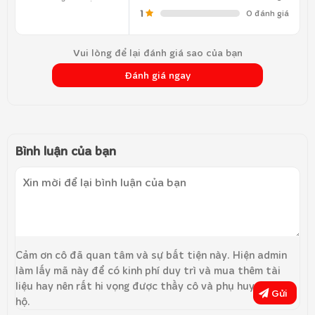
1
0 đánh giá
Vui lòng để lại đánh giá sao của bạn
Đánh giá ngay
Bình luận của bạn
Cảm ơn cô đã quan tâm và sự bất tiện này. Hiện admin
làm lấy mã này để có kinh phí duy trì và mua thêm tài
liệu hay nên rất hi vọng được thầy cô và phụ huynh ủng
Gửi
hộ.