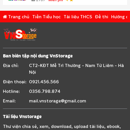
Trang chủ
Tiền Tiểu học
Tài liệu THCS
Đề thi
Hướng d
Ban biên tập nội dung VnStorage
Địa chỉ:
CT2-KĐT Mễ Trì Thường - Nam Từ Liêm - Hà
Nội
Điện thoại:
0921.456.566
Hotline:
0356.798.874
Email:
mail.vnstorage@gmail.com
Tài liệu Vnstorage
Thư viện chia sẻ, xem, download, upload tài liệu, ebook,