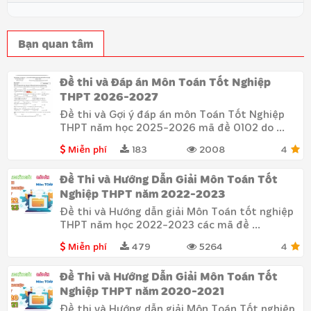
Bạn quan tâm
Đề thi và Đáp án Môn Toán Tốt Nghiệp
THPT 2026-2027
Đề thi và Gợi ý đáp án môn Toán Tốt Nghiệp
THPT năm học 2025-2026 mã đề 0102 do ...
Miễn phí
183
2008
4
Đề Thi và Hướng Dẫn Giải Môn Toán Tốt
Nghiệp THPT năm 2022-2023
Đề thi và Hướng dẫn giải Môn Toán tốt nghiệp
THPT năm học 2022-2023 các mã đề ...
Miễn phí
479
5264
4
Đề Thi và Hướng Dẫn Giải Môn Toán Tốt
Nghiệp THPT năm 2020-2021
Đề thi và Hướng dẫn giải Môn Toán Tốt nghiệp