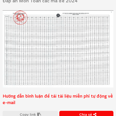
Đáp án Môn Toán các mã đề 2024
Hướng dẫn bình luận để tải tài liệu miễn phí tự động về
e-mail
Copy link
Chia sẻ