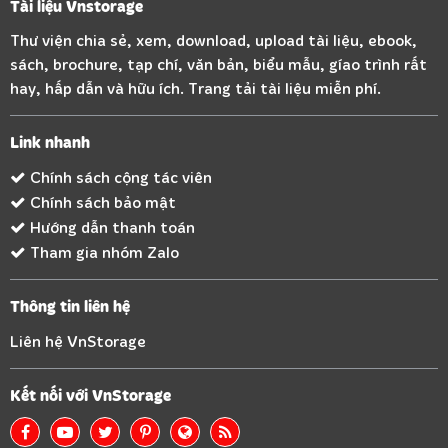
Tài liệu Vnstorage
Thư viện chia sẻ, xem, download, upload tài liệu, ebook,
sách, brochure, tạp chí, văn bản, biểu mẫu, gíao trình rất
hay, hấp dẫn và hữu ích. Trang tải tài liệu miễn phí.
Link nhanh
Chính sách cộng tác viên
Chính sách bảo mật
Hướng dẫn thanh toán
Tham gia nhóm Zalo
Thông tin liên hệ
Liên hệ VnStorage
Kết nối với VnStorage