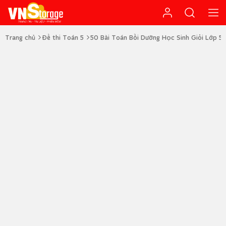
Trang chủ
Đề thi Toán 5
50 Bài Toán Bồi Dưỡng Học Sinh Giỏi Lớp 5 